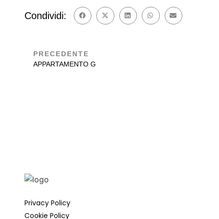
Condividi:
PRECEDENTE
APPARTAMENTO G
Privacy Policy
Cookie Policy