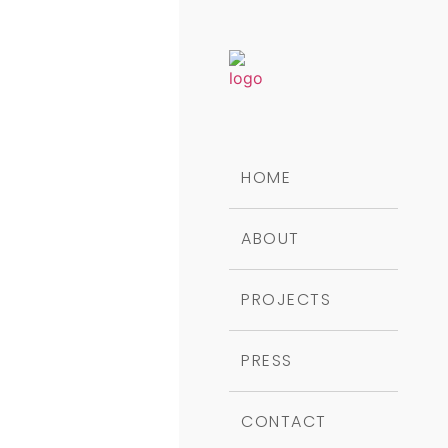
HOME
ABOUT
PROJECTS
PRESS
CONTACT