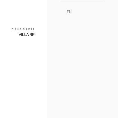
EN
PROSSIMO
VILLA RP