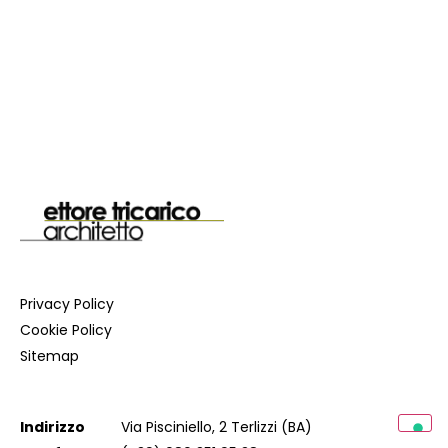
SHOWROOM TEMPLE
Scopri il progetto
Privacy Policy
Cookie Policy
Sitemap
Indirizzo
Via Pisciniello, 2 Terlizzi (BA)