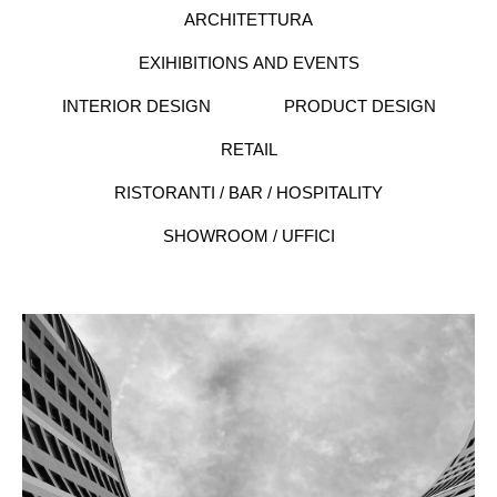
ARCHITETTURA
EXIHIBITIONS AND EVENTS
INTERIOR DESIGN
PRODUCT DESIGN
RETAIL
RISTORANTI / BAR / HOSPITALITY
SHOWROOM / UFFICI