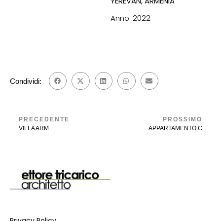
YEREVAN, ARMENIA
Anno: 2022
Condividi:
PRECEDENTE
PROSSIMO
VILLA ARM
APPARTAMENTO C
Privacy Policy