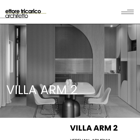
VILLA ARM 2
VILLA ARM 2